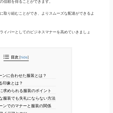
らの信頼を得ることができます。
に取り組むことができ、よりスムーズな配達ができるよ
ライバーとしてのビジネスマナーを高めていきましょ
目次
[
hide
]
ーンに合わせた服装とは？
る印象とは？
に求められる服装のポイント
な服装でも失礼にならない方法
ーンでのマナーと服装の関係