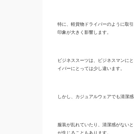
特に、軽貨物ドライバーのように取引
印象が大きく影響します。
ビジネススーツは、ビジネスマンにと
イバーにとっては少し違います。
しかし、カジュアルウェアでも清潔
服装が乱れていたり、清潔感がないと
が生じることもあります。