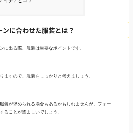
アイデアとコツ
ーンに合わせた服装とは？
ーンに出る際、服装は重要なポイントです。
ありますので、服装をしっかりと考えましょう。
服装が求められる場合もあるかもしれませんが、フォー
用することが望ましいでしょう。