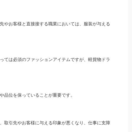
先やお客様と直接接する職業においては、服装が与える
っては必須のファッションアイテムですが、軽貨物ドラ
感や品位を保っていることが重要です。
、取引先やお客様に与える印象が悪くなり、仕事に支障