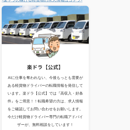
楽ドラ【公式】
AIに仕事を奪われない、今後もっとも需要が
ある軽貨物ドライバーの転職情報を発信して
います。楽ドラ【公式】では『高収入・好条
件』をご用意！！転職希望の方は、求人情報
をご確認してお問い合わせをお願いします。
今だけ軽貨物ドライバー専門の転職アドバイ
ザーが、無料相談をしています！