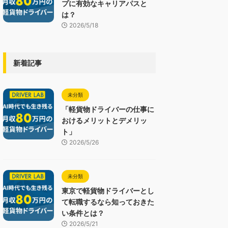
プに有効なキャリアパスと
は？
2026/5/18
新着記事
未分類
「軽貨物ドライバーの仕事に
おけるメリットとデメリッ
ト」
2026/5/26
未分類
東京で軽貨物ドライバーとし
て転職するなら知っておきた
い条件とは？
2026/5/21