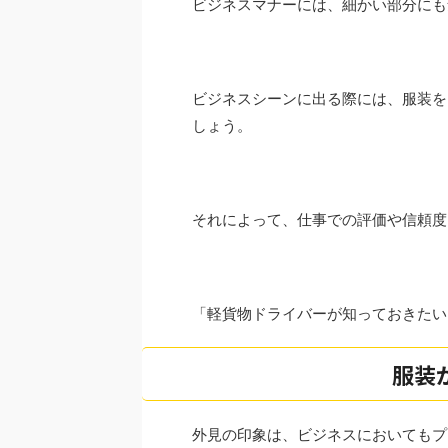
ビジネスマナーには、細かい部分に
ビジネスシーンに出る際には、服装を
しょう。
それによって、仕事での評価や信頼
「軽貨物ドライバーが知っておきたい
服装
外見の印象は、ビジネスにおいても