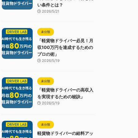
い条件とは？
2026/5/21
未分類
「軽貨物ドライバー必見！月
収100万円を達成するための
プロの術」
2026/5/19
未分類
「軽貨物ドライバーの高収入
を実現するための秘訣」
2026/5/19
未分類
軽貨物ドライバーの給料アッ