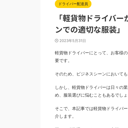
ドライバー配達員
「軽貨物ドライバー
ンでの適切な服装」
2023年5月31日
軽貨物ドライバーにとって、お客様の
要です。
そのため、ビジネスシーンにおいて
しかし、軽貨物ドライバーは日々の業
め、服装選びに悩むこともあるでし
そこで、本記事では軽貨物ドライバー
介します。