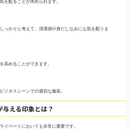
も気を配ることが求められます。
しっかりと考えて、清潔感や身だしなみにも気を配りま
度を高めることができます。
ビジネスシーンでの適切な服装」
が与える印象とは？
プライベートにおいても非常に重要です。