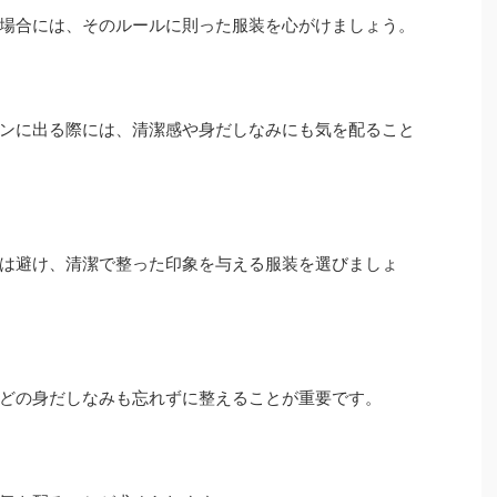
る場合には、そのルールに則った服装を心がけましょう。
ンに出る際には、清潔感や身だしなみにも気を配ること
は避け、清潔で整った印象を与える服装を選びましょ
などの身だしなみも忘れずに整えることが重要です。