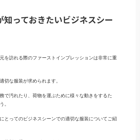
が知っておきたいビジネスシー
元を訪れる際のファーストインプレッションは非常に重
も適切な服装が求められます。
務で汚れたり、荷物を運ぶために様々な動きをするた
ょう。
にとってのビジネスシーンでの適切な服装についてご紹