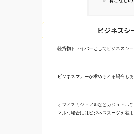
6
着こなしの
ビジネスシ
軽貨物ドライバーとしてビジネスシ
ビジネスマナーが求められる場合も
オフィスカジュアルなどカジュアルな
マルな場合にはビジネススーツを着