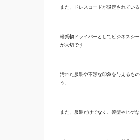
また、ドレスコードが設定されてい
軽貨物ドライバーとしてビジネスシー
が大切です。
汚れた服装や不潔な印象を与えるもの
う。
また、服装だけでなく、髪型やヒゲ