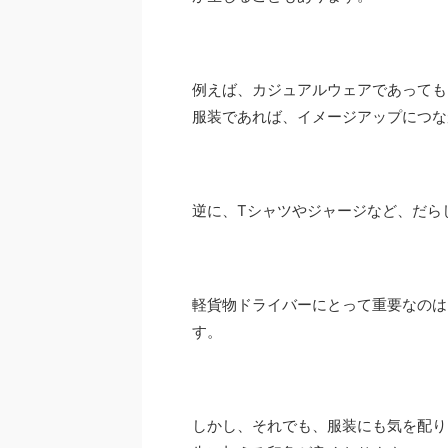
例えば、カジュアルウェアであっても
服装であれば、イメージアップにつ
逆に、Tシャツやジャージなど、だら
軽貨物ドライバーにとって重要なのは
す。
しかし、それでも、服装にも気を配り