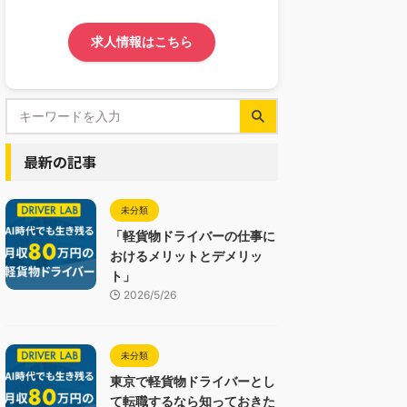
求人情報はこちら
最新の記事
未分類
「軽貨物ドライバーの仕事に
おけるメリットとデメリッ
ト」
2026/5/26
未分類
東京で軽貨物ドライバーとし
て転職するなら知っておきた