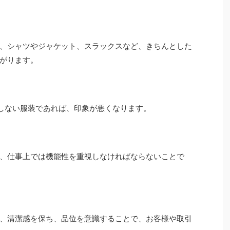
、シャツやジャケット、スラックスなど、きちんとした
ながります。
しない服装であれば、印象が悪くなります。
、仕事上では機能性を重視しなければならないことで
、清潔感を保ち、品位を意識することで、お客様や取引