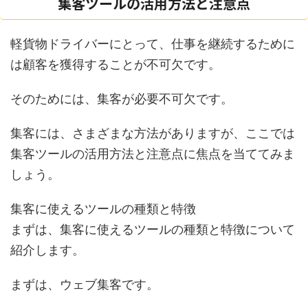
集客ツールの活用方法と注意点
軽貨物ドライバーにとって、仕事を継続するために
は顧客を獲得することが不可欠です。
そのためには、集客が必要不可欠です。
集客には、さまざまな方法がありますが、ここでは
集客ツールの活用方法と注意点に焦点を当ててみま
しょう。
集客に使えるツールの種類と特徴
まずは、集客に使えるツールの種類と特徴について
紹介します。
まずは、ウェブ集客です。