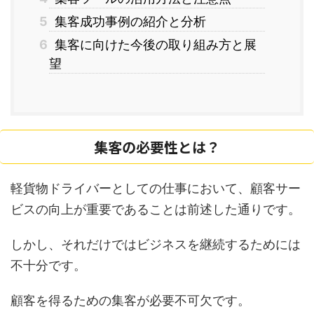
5
集客成功事例の紹介と分析
6
集客に向けた今後の取り組み方と展
望
集客の必要性とは？
軽貨物ドライバーとしての仕事において、顧客サー
ビスの向上が重要であることは前述した通りです。
しかし、それだけではビジネスを継続するためには
不十分です。
顧客を得るための集客が必要不可欠です。