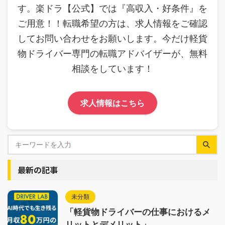
す。楽ドラ【公式】では『高収入・好条件』を
ご用意！！転職希望の方は、求人情報をご確認
してお問い合わせをお願いします。今だけ軽貨
物ドライバー専門の転職アドバイザーが、無料
相談をしています！
求人情報はこちら
最新の記事
未分類
「軽貨物ドライバーの仕事におけるメ
リットとデメリット」