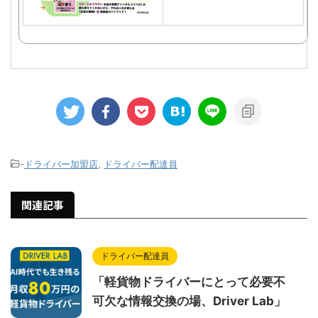
-
ドライバー加盟店
,
ドライバー配達員
関連記事
ドライバー配達員
「軽貨物ドライバーにとって必要不
可欠な情報交換の場、Driver Lab」