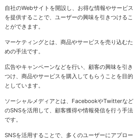
自社のWebサイトを開設し、お得な情報やサービス
を提供することで、ユーザーの興味を引きつけるこ
とができます。
マーケティングとは、商品やサービスを売り込むた
めの手法です。
広告やキャンペーンなどを行い、顧客の興味を引き
つけ、商品やサービスを購入してもらうことを目的
としています。
ソーシャルメディアとは、FacebookやTwitterなど
のSNSを活用して、顧客獲得や情報発信を行う手法
です。
SNSを活用することで、多くのユーザーにアプロー