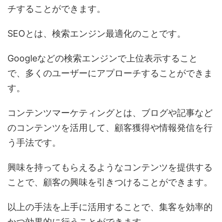
チすることができます。
SEOとは、検索エンジン最適化のことです。
Googleなどの検索エンジンで上位表示すること
で、多くのユーザーにアプローチすることができま
す。
コンテンツマーケティングとは、ブログや記事など
のコンテンツを活用して、顧客獲得や情報発信を行
う手法です。
興味を持ってもらえるようなコンテンツを提供する
ことで、顧客の興味を引きつけることができます。
以上の手法を上手に活用することで、集客を効率的
かつ効果的に行うことができます。