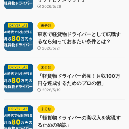
2026/5/26
未分類
東京で軽貨物ドライバーとして転職す
るなら知っておきたい条件とは？
2026/5/21
未分類
「軽貨物ドライバー必見！月収100万
円を達成するためのプロの術」
2026/5/19
未分類
「軽貨物ドライバーの高収入を実現す
るための秘訣」