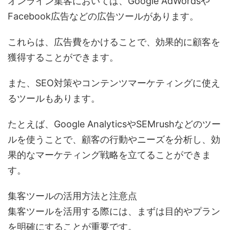
オンライン集客においては、Google AdWordsや
Facebook広告などの広告ツールがあります。
これらは、広告費をかけることで、効果的に顧客を
獲得することができます。
また、SEO対策やコンテンツマーケティングに使え
るツールもあります。
たとえば、Google AnalyticsやSEMrushなどのツー
ルを使うことで、顧客の行動やニーズを分析し、効
果的なマーケティング戦略を立てることができま
す。
集客ツールの活用方法と注意点
集客ツールを活用する際には、まずは目的やプラン
を明確にすることが重要です。