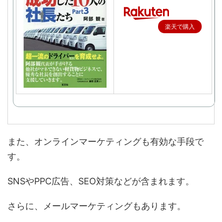
楽天で購入
また、オンラインマーケティングも有効な手段で
す。
SNSやPPC広告、SEO対策などが含まれます。
さらに、メールマーケティングもあります。