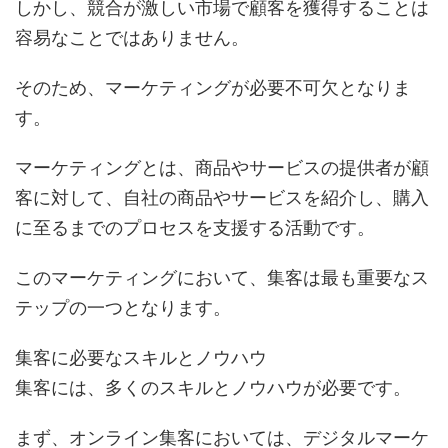
しかし、競合が激しい市場で顧客を獲得することは
容易なことではありません。
そのため、マーケティングが必要不可欠となりま
す。
マーケティングとは、商品やサービスの提供者が顧
客に対して、自社の商品やサービスを紹介し、購入
に至るまでのプロセスを支援する活動です。
このマーケティングにおいて、集客は最も重要なス
テップの一つとなります。
集客に必要なスキルとノウハウ
集客には、多くのスキルとノウハウが必要です。
まず、オンライン集客においては、デジタルマーケ