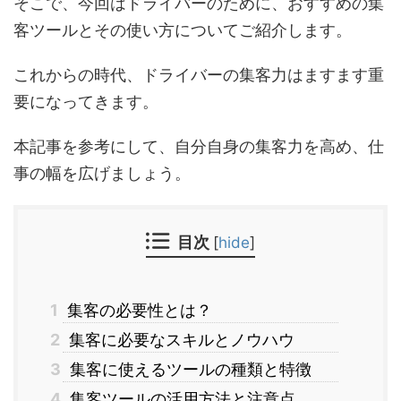
そこで、今回はドライバーのために、おすすめの集
客ツールとその使い方についてご紹介します。
これからの時代、ドライバーの集客力はますます重
要になってきます。
本記事を参考にして、自分自身の集客力を高め、仕
事の幅を広げましょう。
目次
[
hide
]
1
集客の必要性とは？
2
集客に必要なスキルとノウハウ
3
集客に使えるツールの種類と特徴
4
集客ツールの活用方法と注意点