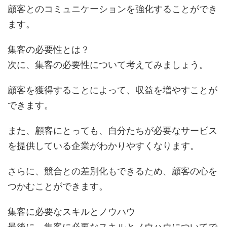
顧客とのコミュニケーションを強化することができ
ます。
集客の必要性とは？
次に、集客の必要性について考えてみましょう。
顧客を獲得することによって、収益を増やすことが
できます。
また、顧客にとっても、自分たちが必要なサービス
を提供している企業がわかりやすくなります。
さらに、競合との差別化もできるため、顧客の心を
つかむことができます。
集客に必要なスキルとノウハウ
最後に、集客に必要なスキルとノウハウについてで