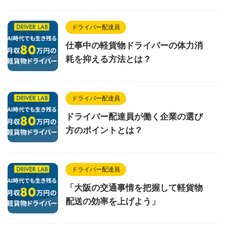
ドライバー配達員
仕事中の軽貨物ドライバーの体力消
耗を抑える方法とは？
ドライバー配達員
ドライバー配達員が働く企業の選び
方のポイントとは？
ドライバー配達員
「大阪の交通事情を把握して軽貨物
配送の効率を上げよう」