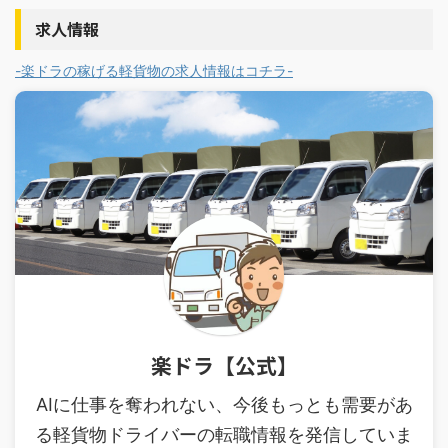
求人情報
-楽ドラの稼げる軽貨物の求人情報はコチラ-
楽ドラ【公式】
AIに仕事を奪われない、今後もっとも需要があ
る軽貨物ドライバーの転職情報を発信していま