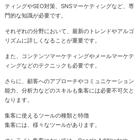
ティングやSEO対策、SNSマーケティングなど、専
門的な知識が必要です。
それぞれの分野において、最新のトレンドやアルゴ
リズムに詳しくなることが重要です。
また、コンテンツマーケティングやメールマーケテ
ィングなどのテクニックも必要です。
さらに、顧客へのアプローチやコミュニケーション
能力、分析力などのスキルも集客には必要不可欠と
なります。
集客に使えるツールの種類と特徴
集客には、様々なツールがあります。