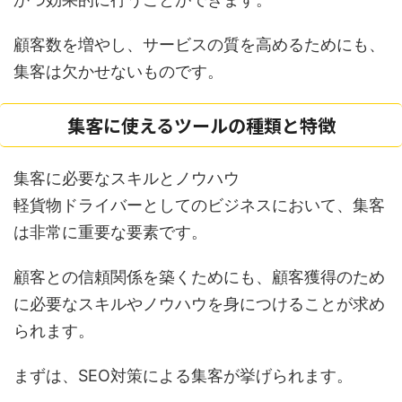
顧客数を増やし、サービスの質を高めるためにも、
集客は欠かせないものです。
集客に使えるツールの種類と特徴
集客に必要なスキルとノウハウ
軽貨物ドライバーとしてのビジネスにおいて、集客
は非常に重要な要素です。
顧客との信頼関係を築くためにも、顧客獲得のため
に必要なスキルやノウハウを身につけることが求め
られます。
まずは、SEO対策による集客が挙げられます。