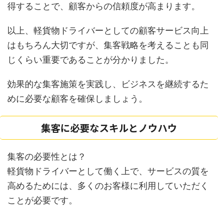
得することで、顧客からの信頼度が高まります。
以上、軽貨物ドライバーとしての顧客サービス向上
はもちろん大切ですが、集客戦略を考えることも同
じくらい重要であることが分かりました。
効果的な集客施策を実践し、ビジネスを継続するた
めに必要な顧客を確保しましょう。
集客に必要なスキルとノウハウ
集客の必要性とは？
軽貨物ドライバーとして働く上で、サービスの質を
高めるためには、多くのお客様に利用していただく
ことが必要です。