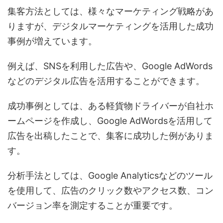
集客方法としては、様々なマーケティング戦略があ
りますが、デジタルマーケティングを活用した成功
事例が増えています。
例えば、SNSを利用した広告や、Google AdWords
などのデジタル広告を活用することができます。
成功事例としては、ある軽貨物ドライバーが自社ホ
ームページを作成し、Google AdWordsを活用して
広告を出稿したことで、集客に成功した例がありま
す。
分析手法としては、Google Analyticsなどのツール
を使用して、広告のクリック数やアクセス数、コン
バージョン率を測定することが重要です。