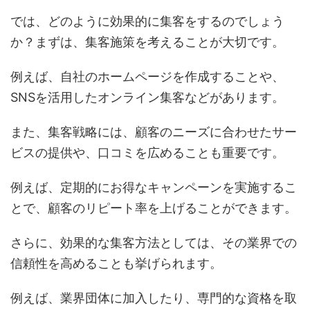
では、どのように効果的に集客をするのでしょう
か？まずは、集客施策を考えることが大切です。
例えば、自社のホームページを作成することや、
SNSを活用したオンライン集客などがあります。
また、集客戦略には、顧客のニーズに合わせたサー
ビスの提供や、口コミを広めることも重要です。
例えば、定期的にお得なキャンペーンを実施するこ
とで、顧客のリピート率を上げることができます。
さらに、効果的な集客方法としては、その業界での
信頼性を高めることも挙げられます。
例えば、業界団体に加入したり、専門的な資格を取