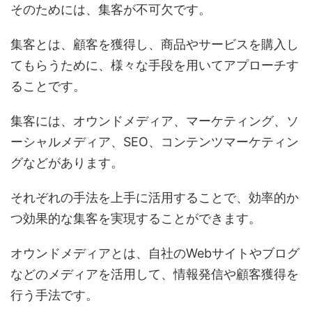
そのためには、集客が不可欠です。
集客とは、顧客を獲得し、商品やサービスを購入し
てもらうために、様々な手段を用いてアプローチす
ることです。
集客には、オウンドメディア、マーケティング、ソ
ーシャルメディア、SEO、コンテンツマーケティン
グなどがあります。
それぞれの手法を上手に活用することで、効率的か
つ効果的な集客を実現することができます。
オウンドメディアとは、自社のWebサイトやブログ
などのメディアを活用して、情報発信や顧客獲得を
行う手法です。