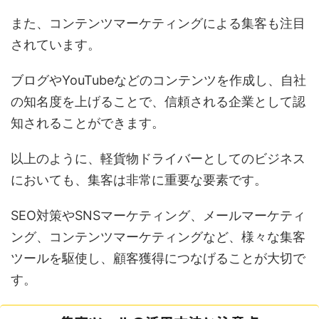
また、コンテンツマーケティングによる集客も注目
されています。
ブログやYouTubeなどのコンテンツを作成し、自社
の知名度を上げることで、信頼される企業として認
知されることができます。
以上のように、軽貨物ドライバーとしてのビジネス
においても、集客は非常に重要な要素です。
SEO対策やSNSマーケティング、メールマーケティ
ング、コンテンツマーケティングなど、様々な集客
ツールを駆使し、顧客獲得につなげることが大切で
す。