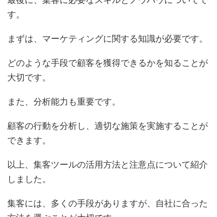
す。
まずは、マーケティングに関する知識が必要です。
どのような手段で顧客を獲得できるかを知ることが
大切です。
また、分析能力も重要です。
顧客の行動を分析し、適切な施策を実施することが
できます。
以上、集客ツールの活用方法と注意点について紹介
しました。
集客には、多くの手段がありますが、自社に合った