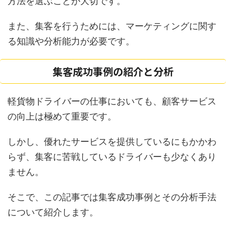
方法を選ぶことが大切です。
また、集客を行うためには、マーケティングに関す
る知識や分析能力が必要です。
集客成功事例の紹介と分析
軽貨物ドライバーの仕事においても、顧客サービス
の向上は極めて重要です。
しかし、優れたサービスを提供しているにもかかわ
らず、集客に苦戦しているドライバーも少なくあり
ません。
そこで、この記事では集客成功事例とその分析手法
について紹介します。