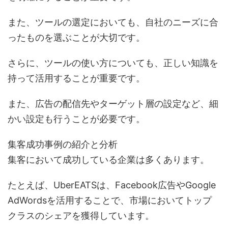
また、ツールの選定においても、自社のニーズに合
ったものを選ぶことが大切です。
さらに、ツールの使い方についても、正しい知識を
持って活用することが重要です。
また、広告の配信先やターゲット層の設定など、細
かい設定も行うことが必要です。
集客成功事例の紹介と分析
集客において成功している企業は多くあります。
たとえば、UberEATSは、Facebook広告やGoogle
AdWordsを活用することで、市場においてトップ
クラスのシェアを獲得しています。