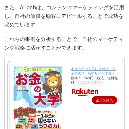
また、Airbnbは、コンテンツマーケティングを活用
し、自社の価値を顧客にアピールすることで成功を
収めています。
これらの事例を分析することで、自社のマーケティ
ング戦略に活かすことができます。
本当の自由を手に入れる お
金の大学 [ 両＠リベ大学長 ]
価格：1,540円（税込、送料無
料)
(2023/5/27時点)
楽天で購入