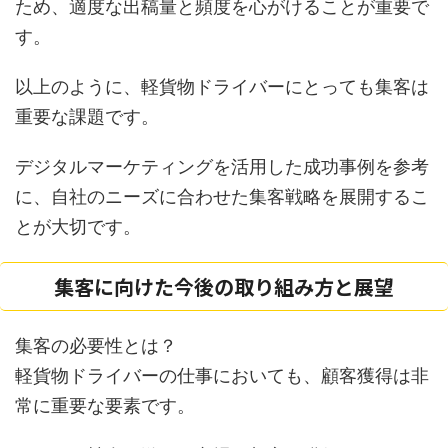
ため、適度な出稿量と頻度を心がけることが重要で
す。
以上のように、軽貨物ドライバーにとっても集客は
重要な課題です。
デジタルマーケティングを活用した成功事例を参考
に、自社のニーズに合わせた集客戦略を展開するこ
とが大切です。
集客に向けた今後の取り組み方と展望
集客の必要性とは？
軽貨物ドライバーの仕事においても、顧客獲得は非
常に重要な要素です。