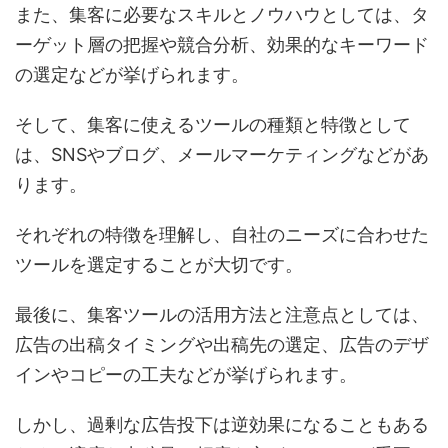
また、集客に必要なスキルとノウハウとしては、タ
ーゲット層の把握や競合分析、効果的なキーワード
の選定などが挙げられます。
そして、集客に使えるツールの種類と特徴として
は、SNSやブログ、メールマーケティングなどがあ
ります。
それぞれの特徴を理解し、自社のニーズに合わせた
ツールを選定することが大切です。
最後に、集客ツールの活用方法と注意点としては、
広告の出稿タイミングや出稿先の選定、広告のデザ
インやコピーの工夫などが挙げられます。
しかし、過剰な広告投下は逆効果になることもある