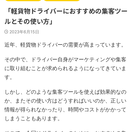
「軽貨物ドライバーにおすすめの集客ツー
ルとその使い方」
2023年6月15日
近年、軽貨物ドライバーの需要が高まっています。
その中で、ドライバー自身がマーケティングや集客
に取り組むことが求められるようになってきていま
す。
しかし、どのような集客ツールを使えば効果的なの
か、またその使い方はどうすればいいのか、正しい
情報が得られなかったり、時間やコストがかかって
しまうこともあります。