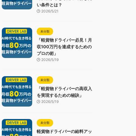
い条件とは？
2026/5/21
未分類
「軽貨物ドライバー必見！月
収100万円を達成するための
プロの術」
2026/5/19
未分類
「軽貨物ドライバーの高収入
を実現するための秘訣」
2026/5/19
未分類
軽貨物ドライバーの給料アッ