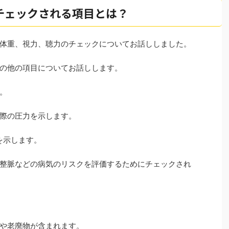
チェックされる項目とは？
体重、視力、聴力のチェックについてお話ししました。
の他の項目についてお話しします。
。
際の圧力を示します。
を示します。
整脈などの病気のリスクを評価するためにチェックされ
や老廃物が含まれます。