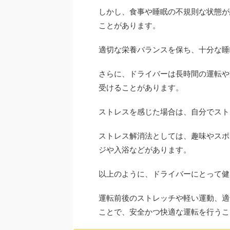
しかし、食事や睡眠の不規則な状態が
ことがあります。
適切な栄養バランスを保ち、十分な睡
さらに、ドライバーは長時間の運転や
受けることがあります。
ストレスを感じた場合は、自分でスト
ストレス解消法としては、趣味やスポ
ジや入浴などがあります。
以上のように、ドライバーにとって健
運転前後のストレッチや軽い運動、適
ことで、安全かつ快適な運転を行うこ