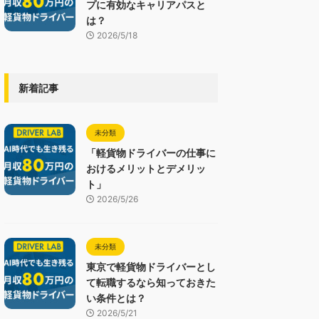
プに有効なキャリアパスと
は？
2026/5/18
新着記事
未分類
「軽貨物ドライバーの仕事に
おけるメリットとデメリッ
ト」
2026/5/26
未分類
東京で軽貨物ドライバーとし
て転職するなら知っておきた
い条件とは？
2026/5/21