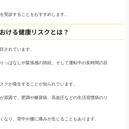
を受診することをおすすめします。
おける健康リスクとは？
目されています。
りっぱなしや緊張感の持続、そして運転中の長時間の目
スクが発生することが知られています。
が原因で、肥満や糖尿病、高血圧などの生活習慣病のリ
くなり、背中や腰に痛みが生じることもあります。