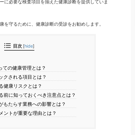
ーに必要な検査項目を揃えた健康診断を提供していま
康を守るために、健康診断の受診をお勧めします。
目次
[
hide
]
っての健康管理とは？
ックされる項目とは？
る健康リスクとは？
る前に知っておくべき注意点とは？
がもたらす業務への影響とは？
メントが重要な理由とは？