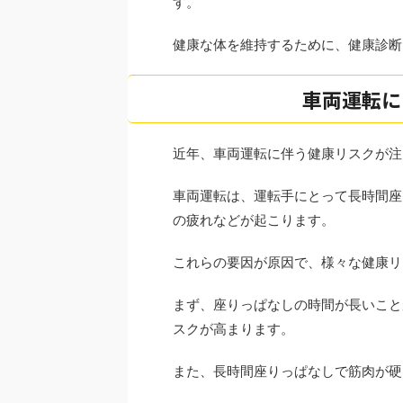
す。
健康な体を維持するために、健康診断
車両運転に
近年、車両運転に伴う健康リスクが注
車両運転は、運転手にとって長時間座
の疲れなどが起こります。
これらの要因が原因で、様々な健康リ
まず、座りっぱなしの時間が長いこと
スクが高まります。
また、長時間座りっぱなしで筋肉が硬