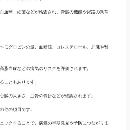
白血球、細菌などが検査され、腎臓の機能や尿路の異常
ヘモグロビンの量、血糖値、コレステロール、肝臓や腎
高脂血症などの病気のリスクを評価されます。
ることもあります。
心臓の大きさ、肋骨の骨折などが確認されます。
の他の項目です。
ェックすることで、病気の早期発見や予防につながりま