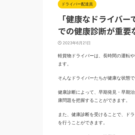
ドライバー配達員
「健康なドライバー
での健康診断が重要
2023年6月21日
軽貨物ドライバーは、長時間の運転や
ます。
そんなドライバーたちが健康な状態で
健康診断によって、早期発見・早期治
康問題を把握することができます。
また、健康診断を受けることで、ドラ
を行うことができます。