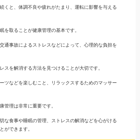
続くと、体調不良や疲れがたまり、運転に影響を与える
眠を取ることが健康管理の基本です。
交通事故によるストレスなどによって、心理的な負担を
レスを解消する方法を見つけることが大切です。
ーツなどを楽しむこと、リラックスするためのマッサー
康管理は非常に重要です。
切な食事や睡眠の管理、ストレスの解消などを心がける
とができます。