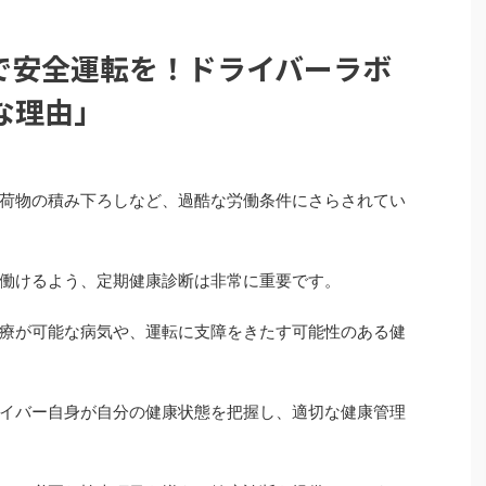
で安全運転を！ドライバーラボ
な理由」
荷物の積み下ろしなど、過酷な労働条件にさらされてい
働けるよう、定期健康診断は非常に重要です。
療が可能な病気や、運転に支障をきたす可能性のある健
イバー自身が自分の健康状態を把握し、適切な健康管理