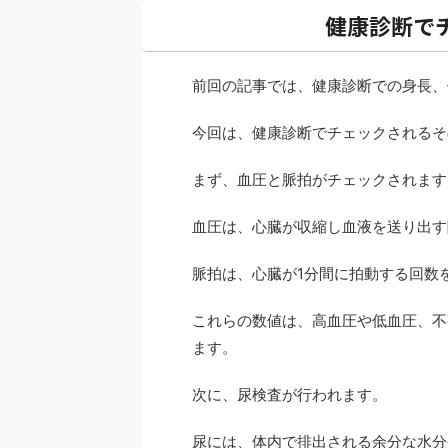
健康診断で
前回の記事では、健康診断での身長、
今回は、健康診断でチェックされるそ
まず、血圧と脈拍がチェックされます
血圧は、心臓が収縮し血液を送り出す
脈拍は、心臓が1分間に拍動する回数
これらの数値は、高血圧や低血圧、不
ます。
次に、尿検査が行われます。
尿には、体内で排出される余分な水分