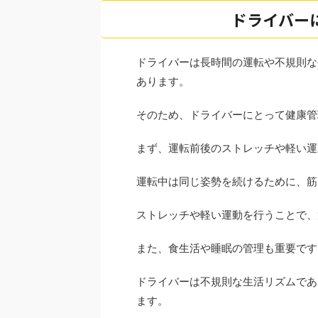
ドライバー
ドライバーは長時間の運転や不規則な
あります。
そのため、ドライバーにとって健康管
まず、運転前後のストレッチや軽い運
運転中は同じ姿勢を続けるために、筋
ストレッチや軽い運動を行うことで、
また、食生活や睡眠の管理も重要です
ドライバーは不規則な生活リズムであ
ます。