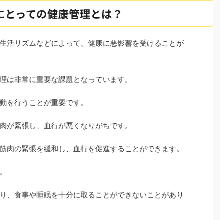
にとっての健康管理とは？
生活リズムなどによって、健康に悪影響を受けることが
理は非常に重要な課題となっています。
動を行うことが重要です。
肉が緊張し、血行が悪くなりがちです。
筋肉の緊張を緩和し、血行を促進することができます。
。
り、食事や睡眠を十分に取ることができないことがあり