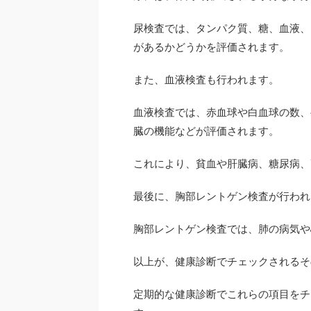
尿検査では、タンパク質、糖、血液、
があるかどうかを評価されます。
また、血液検査も行われます。
血液検査では、赤血球や白血球の数、
臓の機能などが評価されます。
これにより、貧血や肝臓病、糖尿病、
最後に、胸部レントゲン検査が行われ
胸部レントゲン検査では、肺の病気や
以上が、健康診断でチェックされるそ
定期的な健康診断でこれらの項目をチ