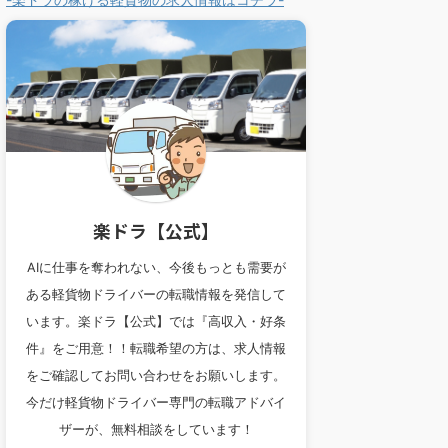
楽ドラ【公式】
AIに仕事を奪われない、今後もっとも需要が
ある軽貨物ドライバーの転職情報を発信して
います。楽ドラ【公式】では『高収入・好条
件』をご用意！！転職希望の方は、求人情報
をご確認してお問い合わせをお願いします。
今だけ軽貨物ドライバー専門の転職アドバイ
ザーが、無料相談をしています！